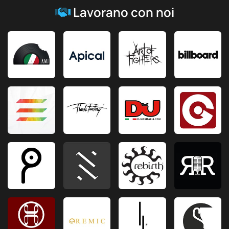
Lavorano con noi