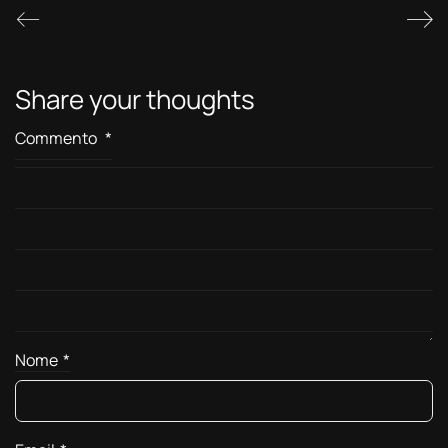
Share your thoughts
Commento
*
Nome
*