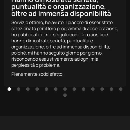
puntualità e organizzazione,
oltre ad immensa disponibilità
Servizio ottimo, ho avuto il piacere di esser stato
selezionato per il loro programma di accelerazione,
ho pubblicato il mio singolo con il loro ausilio e
hanno dimostrato serietà, puntualità e
organizzazione, oltre ad immensa disponibilità,
poiché, mi hanno seguito giorno per giorno,
rispondendo esaustivamente ad ogni mia
perplessità o problema.
Pienamente soddisfatto.