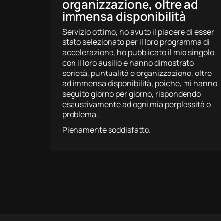
organizzazione, oltre ad
immensa disponibilità
Servizio ottimo, ho avuto il piacere di esser
stato selezionato per il loro programma di
accelerazione, ho pubblicato il mio singolo
con il loro ausilio e hanno dimostrato
serietà, puntualità e organizzazione, oltre
ad immensa disponibilità, poiché, mi hanno
seguito giorno per giorno, rispondendo
esaustivamente ad ogni mia perplessità o
problema.
Pienamente soddisfatto.