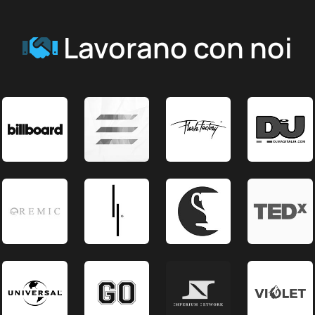
Lavorano con noi