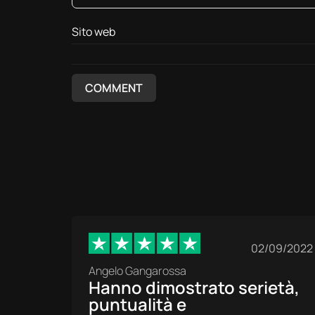
Sito web
02/09/2022
Angelo Gangarossa
Hanno dimostrato serietà,
puntualità e