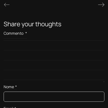
Share your thoughts
Commento
*
Nome
*