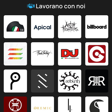
Lavorano con noi