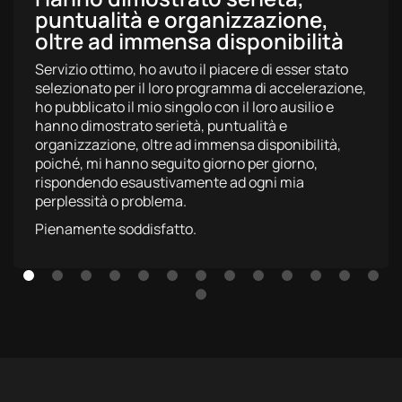
puntualità e organizzazione,
oltre ad immensa disponibilità
Servizio ottimo, ho avuto il piacere di esser stato
selezionato per il loro programma di accelerazione,
ho pubblicato il mio singolo con il loro ausilio e
hanno dimostrato serietà, puntualità e
organizzazione, oltre ad immensa disponibilità,
poiché, mi hanno seguito giorno per giorno,
rispondendo esaustivamente ad ogni mia
perplessità o problema.
Pienamente soddisfatto.